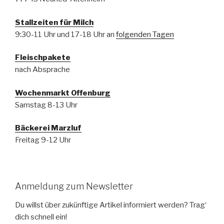
Stallzeiten für Milch
9:30-11 Uhr und 17-18 Uhr an
folgenden Tagen
Fleischpakete
nach Absprache
Wochenmarkt Offenburg
Samstag 8-13 Uhr
Bäckerei Marzluf
Freitag 9-12 Uhr
Anmeldung zum Newsletter
Du willst über zukünftige Artikel informiert werden? Trag‘
dich schnell ein!