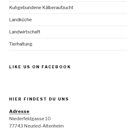
Kuhgebundene Kälberaufzucht
Landküche
Landwirtschaft
Tierhaltung
LIKE US ON FACEBOOK
HIER FINDEST DU UNS
Adresse
Niederfeldgasse 10
77743 Neuried-Altenheim