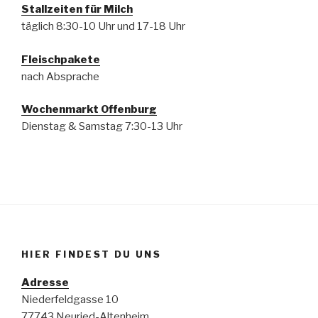
Stallzeiten für Milch
täglich 8:30-10 Uhr und 17-18 Uhr
Fleischpakete
nach Absprache
Wochenmarkt Offenburg
Dienstag & Samstag 7:30-13 Uhr
HIER FINDEST DU UNS
Adresse
Niederfeldgasse 10
77743 Neuried-Altenheim