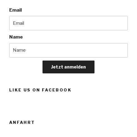
Email
Name
Jetzt anmelden
LIKE US ON FACEBOOK
ANFAHRT